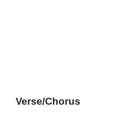
Verse/Chorus